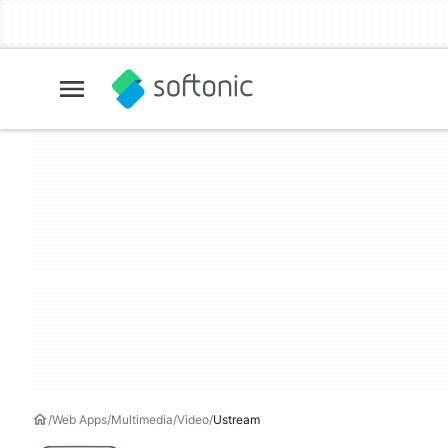
Web Apps
Multimedia
Video
Ustream