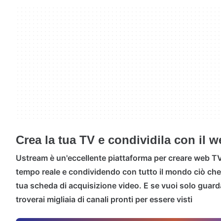
Crea la tua TV e condividila con il 
Ustream è un'eccellente piattaforma per creare web TV 
tempo reale e condividendo con tutto il mondo ciò che
tua scheda di acquisizione video. E se vuoi solo guardar
troverai migliaia di canali pronti per essere visti