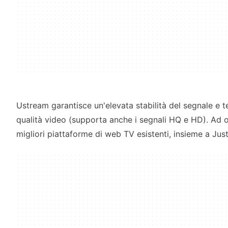
Ustream garantisce un'elevata stabilità del segnale e 
qualità video (supporta anche i segnali HQ e HD). Ad o
migliori piattaforme di web TV esistenti, insieme a Just