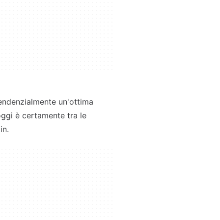
tendenzialmente un'ottima
ggi è certamente tra le
in.